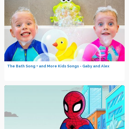
The Bath Song + and More Kids Songs - Gaby and Alex