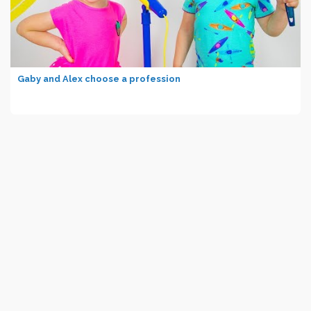
Gaby and Alex choose a profession