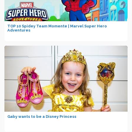
TOP 10 Spidey Team Momente | Marvel Super Hero
Adventures
Gaby wants to be a Disney Princess