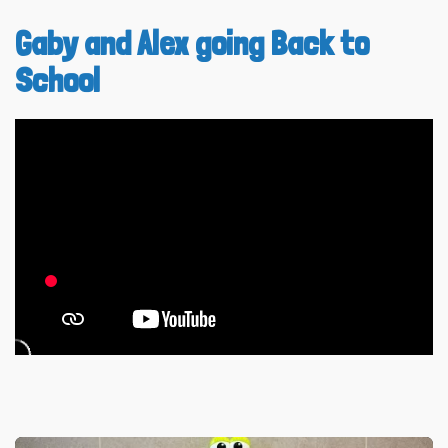
Gaby and Alex going Back to
School