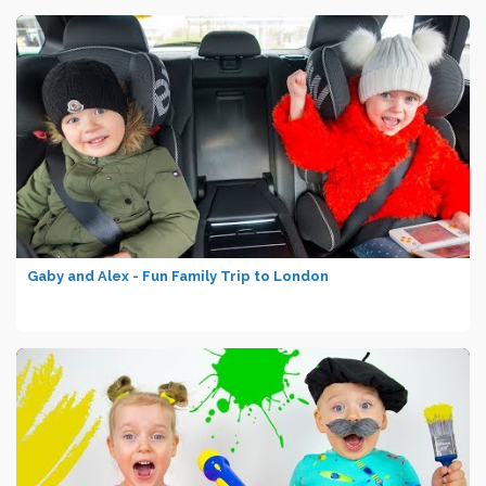
Gaby and Alex - Fun Family Trip to London