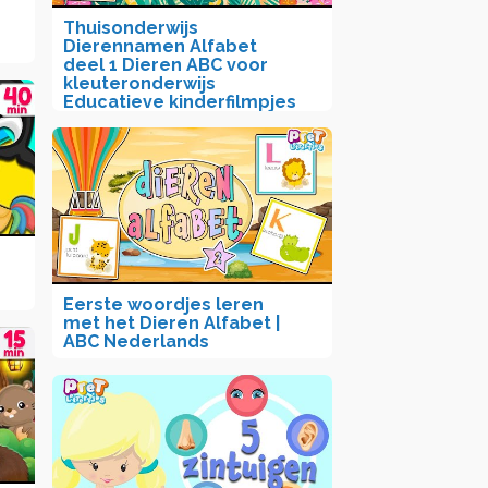
Thuisonderwijs
Dierennamen Alfabet
deel 1 Dieren ABC voor
kleuteronderwijs
Educatieve kinderfilmpjes
Eerste woordjes leren
met het Dieren Alfabet |
ABC Nederlands