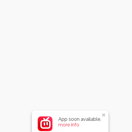
App soon available,
more info