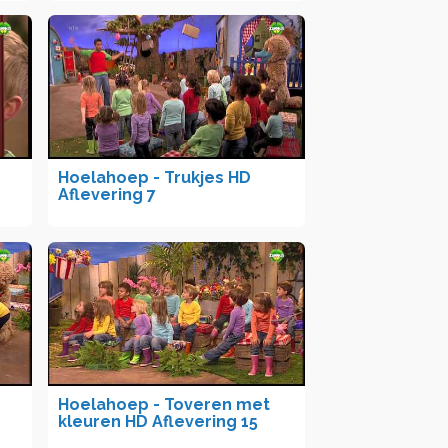
Hoelahoep - Trukjes HD
Aflevering 7
Hoelahoep - Toveren met
kleuren HD Aflevering 15