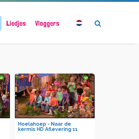
Liedjes
Vloggers
Hoelahoep - Naar de
kermis HD Aflevering 11