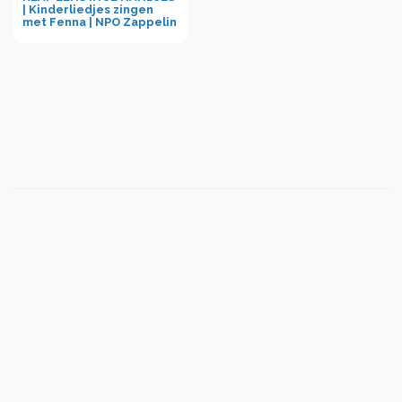
| Kinderliedjes zingen
met Fenna | NPO Zappelin