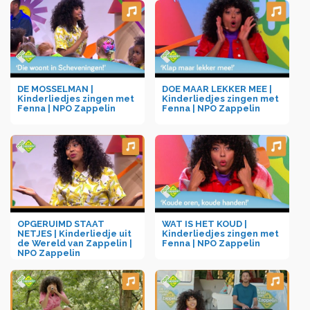
DE MOSSELMAN |
DOE MAAR LEKKER MEE |
Kinderliedjes zingen met
Kinderliedjes zingen met
Fenna | NPO Zappelin
Fenna | NPO Zappelin
OPGERUIMD STAAT
WAT IS HET KOUD |
NETJES | Kinderliedje uit
Kinderliedjes zingen met
de Wereld van Zappelin |
Fenna | NPO Zappelin
NPO Zappelin