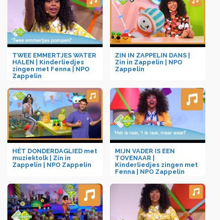
TWEE EMMERTJES WATER
ZIN IN ZAPPELIN DANS |
HALEN | Kinderliedjes
Zin in Zappelin | NPO
zingen met Fenna | NPO
Zappelin
Zappelin
HÉT DONDERDAGLIED met
MIJN VADER IS EEN
muziektolk | Zin in
TOVENAAR |
Zappelin | NPO Zappelin
Kinderliedjes zingen met
Fenna | NPO Zappelin