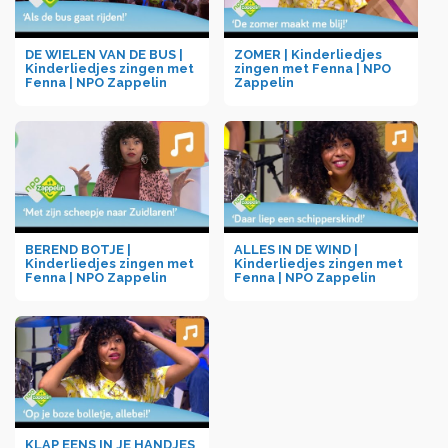
DE WIELEN VAN DE BUS |
ZOMER | Kinderliedjes
Kinderliedjes zingen met
zingen met Fenna | NPO
Fenna | NPO Zappelin
Zappelin
BEREND BOTJE |
ALLES IN DE WIND |
Kinderliedjes zingen met
Kinderliedjes zingen met
Fenna | NPO Zappelin
Fenna | NPO Zappelin
KLAP EENS IN JE HANDJES