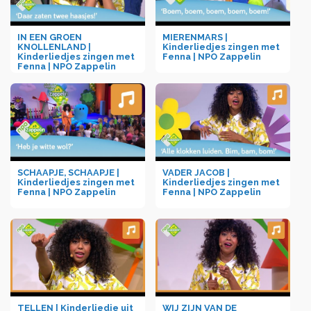
IN EEN GROEN
MIERENMARS |
KNOLLENLAND |
Kinderliedjes zingen met
Kinderliedjes zingen met
Fenna | NPO Zappelin
Fenna | NPO Zappelin
SCHAAPJE, SCHAAPJE |
VADER JACOB |
Kinderliedjes zingen met
Kinderliedjes zingen met
Fenna | NPO Zappelin
Fenna | NPO Zappelin
TELLEN | Kinderliedje uit
WIJ ZIJN VAN DE