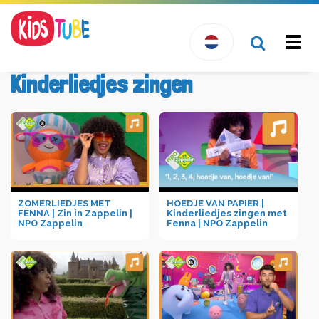
Togg
navi
Kinderliedjes zingen
ZOMERLIEDJES MET
HOEDJE VAN PAPIER |
FENNA | Zin in Zappelin |
Kinderliedjes zingen met
NPO Zappelin
Fenna | NPO Zappelin