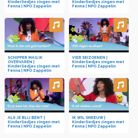
Kinderliedjes zingen met
Kinderliedjes zingen met
Fenna | NPO Zappelin
Fenna | NPO Zappelin
SCHIPPER MAG IK
VIER SEIZOENEN |
OVERVAREN |
Kinderliedjes zingen met
Kinderliedjes zingen met
Fenna | NPO Zappelin
Fenna | NPO Zappelin
ALS JE BLIJ BENT |
IK WIL SNEEUW |
Kinderliedjes zingen met
Kinderliedjes zingen met
Fenna | NPO Zappelin
Fenna | NPO Zappelin