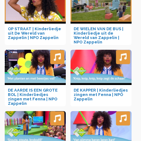
OP STRAAT | Kinderliedje
DE WIELEN VAN DE BUS |
uit De Wereld van
Kinderliedje uit de
Zappelin | NPO Zappelin
Wereld van Zappelin |
NPO Zappelin
DE AARDE IS EEN GROTE
DE KAPPER | Kinderliedjes
BOL | Kinderliedjes
zingen met Fenna | NPO
zingen met Fenna | NPO
Zappelin
Zappelin