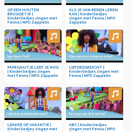
OP EEN HOUTEN
ALS JE VAN BEREN LEREN
BRUGGETJE |
KAN | Kinderliedjes
Kinderliedjes zingen met
zingen met Fenna | NPO
Fenna | NPO Zappelin
Zappelin
PAPEGAAITJE LEEF JE NOG
LIEFDESGEDICHT |
| Kinderliedjes zingen
Kinderliedjes zingen met
met Fenna | NPO Zappelin
Fenna | NPO Zappelin
LEKKER OP VAKANTIE |
ABC | Kinderliedjes
Kinderliedjes zingen met
zingen met Fenna | NPO