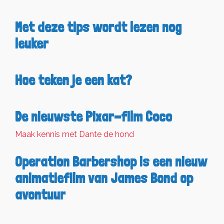
Met deze tips wordt lezen nog
leuker
Hoe teken je een kat?
De nieuwste Pixar-film Coco
Maak kennis met Dante de hond
Operation Barbershop is een nieuw
animatiefilm van James Bond op
avontuur