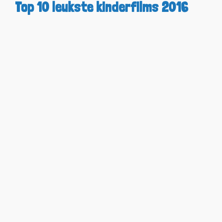
Top 10 leukste kinderfilms 2016