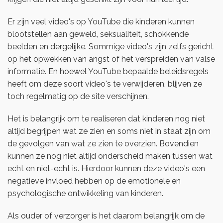
Er zijn veel video's op YouTube die kinderen kunnen
blootstellen aan geweld, seksualiteit, schokkende
beelden en dergelijke. Sommige video's zijn zelfs gericht
op het opwekken van angst of het verspreiden van valse
informatie. En hoewel YouTube bepaalde beleidsregels
heeft om deze soort video's te verwijderen, blijven ze
toch regelmatig op de site verschijnen.
Het is belangrijk om te realiseren dat kinderen nog niet
altijd begrijpen wat ze zien en soms niet in staat zijn om
de gevolgen van wat ze zien te overzien. Bovendien
kunnen ze nog niet altijd onderscheid maken tussen wat
echt en niet-echt is. Hierdoor kunnen deze video's een
negatieve invloed hebben op de emotionele en
psychologische ontwikkeling van kinderen.
Als ouder of verzorger is het daarom belangrijk om de