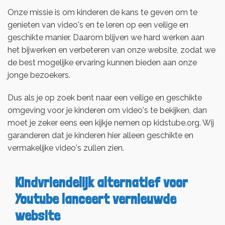
Onze missie is om kinderen de kans te geven om te
genieten van video's en te leren op een veilige en
geschikte manier. Daarom blijven we hard werken aan
het bijwerken en verbeteren van onze website, zodat we
de best mogelijke ervaring kunnen bieden aan onze
jonge bezoekers.
Dus als je op zoek bent naar een veilige en geschikte
omgeving voor je kinderen om video's te bekijken, dan
moet je zeker eens een kijkje nemen op kidstube.org. Wij
garanderen dat je kinderen hier alleen geschikte en
vermakelijke video's zullen zien.
Kindvriendelijk alternatief voor
Youtube lanceert vernieuwde
website