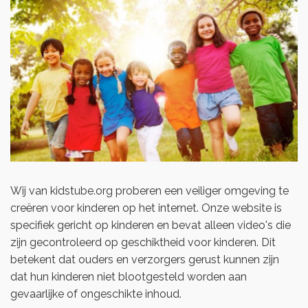
Wij van kidstube.org proberen een veiliger omgeving te
creëren voor kinderen op het internet. Onze website is
specifiek gericht op kinderen en bevat alleen video's die
zijn gecontroleerd op geschiktheid voor kinderen. Dit
betekent dat ouders en verzorgers gerust kunnen zijn
dat hun kinderen niet blootgesteld worden aan
gevaarlijke of ongeschikte inhoud.