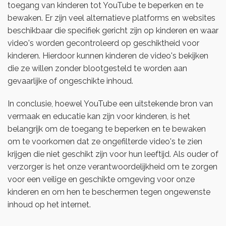
toegang van kinderen tot YouTube te beperken en te
bewaken. Er zijn veel alternatieve platforms en websites
beschikbaar die specifiek gericht zijn op kinderen en waar
video's worden gecontroleerd op geschiktheid voor
kinderen. Hierdoor kunnen kinderen de video's bekijken
die ze willen zonder blootgesteld te worden aan
gevaarlijke of ongeschikte inhoud.
In conclusie, hoewel YouTube een uitstekende bron van
vermaak en educatie kan zijn voor kinderen, is het
belangrijk om de toegang te beperken en te bewaken
om te voorkomen dat ze ongefilterde video's te zien
krijgen die niet geschikt zijn voor hun leeftijd. Als ouder of
verzorger is het onze verantwoordelijkheid om te zorgen
voor een veilige en geschikte omgeving voor onze
kinderen en om hen te beschermen tegen ongewenste
inhoud op het internet.