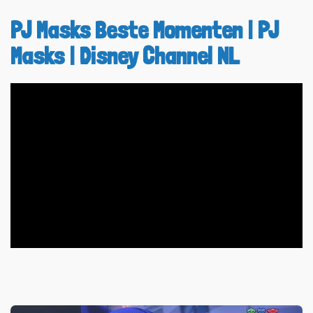
PJ Masks Beste Momenten | PJ
Masks | Disney Channel NL