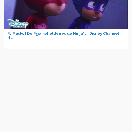
PJ Masks | De Pyjamahelden vs de Ninja's | Disney Channel
NL