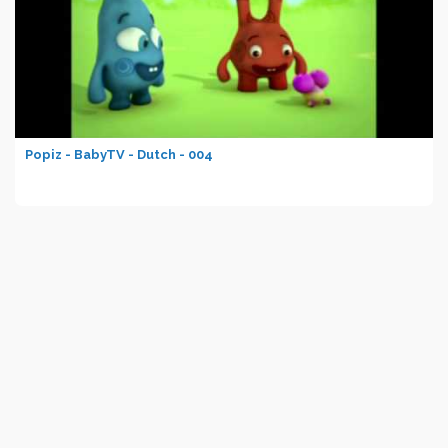
Popiz - BabyTV - Dutch - 004