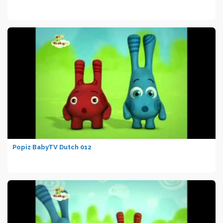
Popiz BabyTV Dutch 012