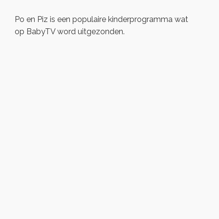
Po en Piz is een populaire kinderprogramma wat
op BabyTV word uitgezonden.