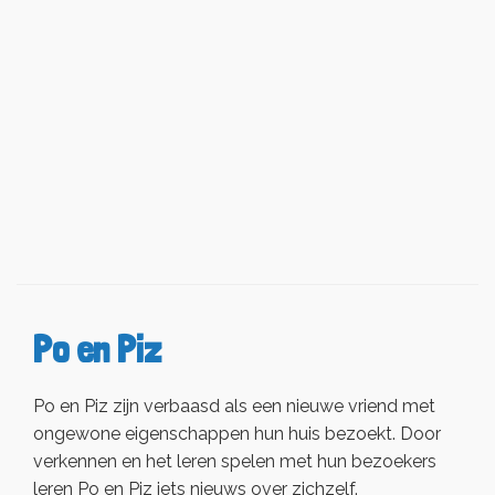
Po en Piz
Po en Piz zijn verbaasd als een nieuwe vriend met
ongewone eigenschappen hun huis bezoekt. Door
verkennen en het leren spelen met hun bezoekers
leren Po en Piz iets nieuws over zichzelf.