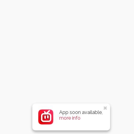
App soon available,
more info