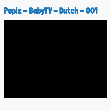
Popiz - BabyTV - Dutch - 001