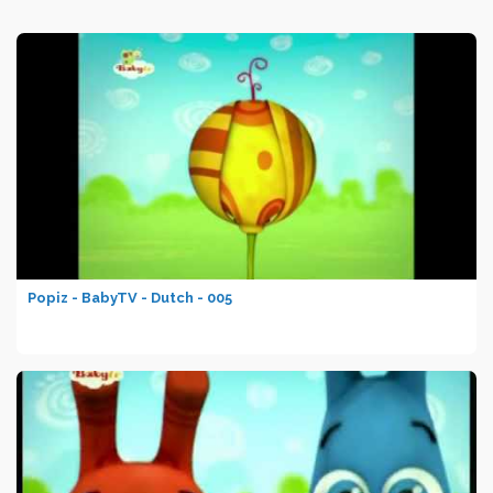
Popiz - BabyTV - Dutch - 005